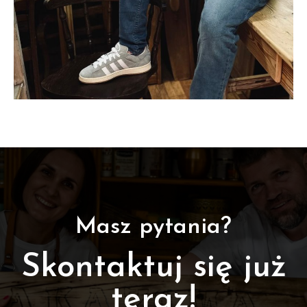
Masz pytania?
Skontaktuj się już
teraz!