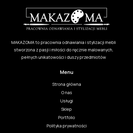
MAKAZOMA to pracownia odnawiania i stylizacji mebli
stworzona z pasji i miłości do ręcznie malowanych,
pełnych unikatowości i duszy przedmiotów
Menu
Strona główna
O nas
Usługi
Sklep
Portfolio
Polityka prywatności