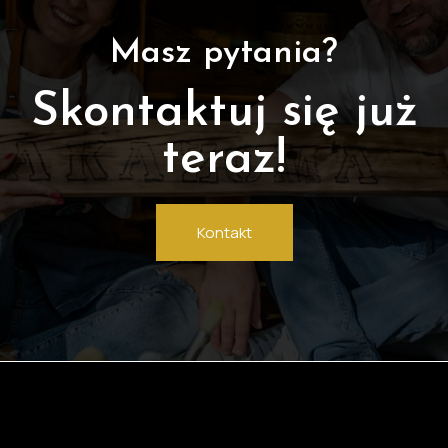
Masz pytania?
Skontaktuj się już
teraz!
Kontakt