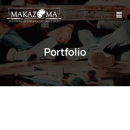
Portfolio